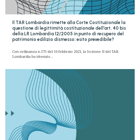
Il TAR Lombardia rimette alla Corte Costituzionale la
questione di legittimità costituzionale dell’art. 40 bis
della LR Lombardia 12/2005 in punto di recupero del
patrimonio edilizio dismesso: esito prevedibile?
Con ordinanza n.373 del 10 febbraio 2021, la Sezione II del TAR
Lombardia ha ritenuto...