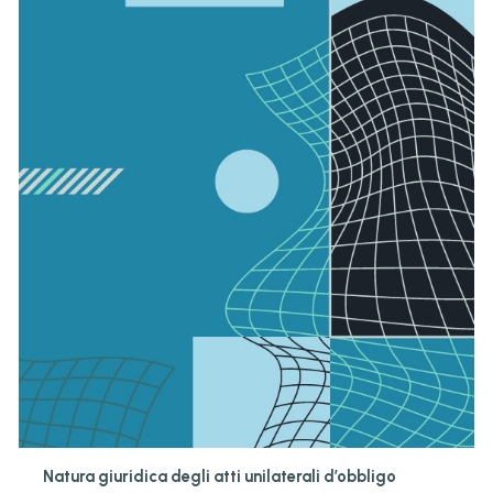
Natura giuridica degli atti unilaterali d’obbligo