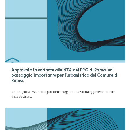
Approvata la variante alle NTA del PRG di Roma: un
passaggio importante per l’urbanistica del Comune di
Roma.
Il 17 luglio 2025 il Consiglio della Regione Lazio ha approvato in via
definitiva la...