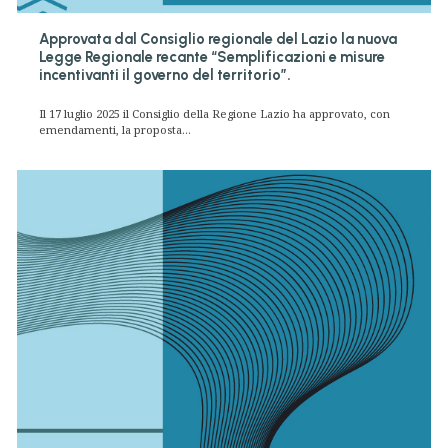
Approvata dal Consiglio regionale del Lazio la nuova
Legge Regionale recante “Semplificazioni e misure
incentivanti il governo del territorio”.
Il 17 luglio 2025 il Consiglio della Regione Lazio ha approvato, con
emendamenti, la proposta...