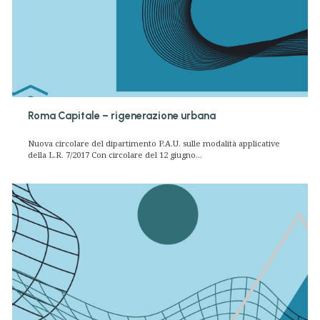
Roma Capitale – rigenerazione urbana
Nuova circolare del dipartimento P.A.U. sulle modalità applicative
della L.R. 7/2017 Con circolare del 12 giugno...