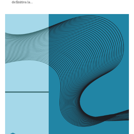
definitiva la...