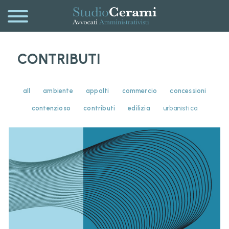
CONTRIBUTI
all
ambiente
appalti
commercio
concessioni
contenzioso
contributi
edilizia
urbanistica