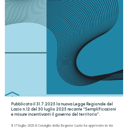
Pubblicata il 31.7.2025 la nuova Legge Regionale del
Lazio n.12 del 30 luglio 2025 recante “Semplificazioni
e misure incentivanti il governo del territorio”.
Il 17 luglio 2025 il Consiglio della Regione Lazio ha approvato in via