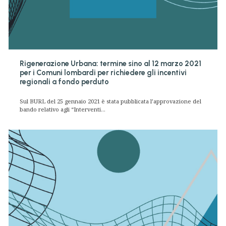
Rigenerazione Urbana: termine sino al 12 marzo 2021
per i Comuni lombardi per richiedere gli incentivi
regionali a fondo perduto
Sul BURL del 25 gennaio 2021 è stata pubblicata l’approvazione del
bando relativo agli “Interventi...