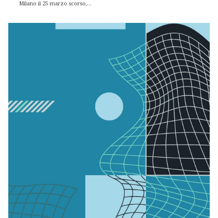
Milano il 25 marzo scorso,...