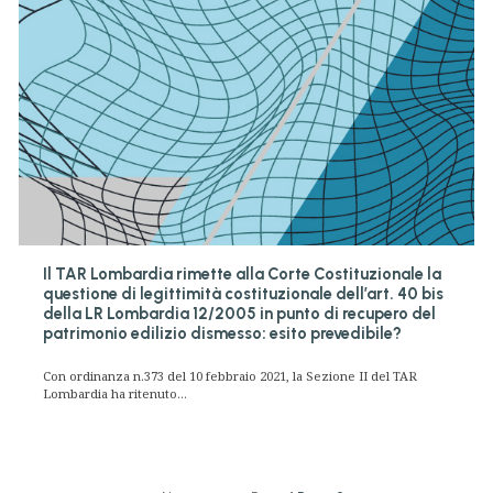
Il TAR Lombardia rimette alla Corte Costituzionale la
questione di legittimità costituzionale dell’art. 40 bis
della LR Lombardia 12/2005 in punto di recupero del
patrimonio edilizio dismesso: esito prevedibile?
Con ordinanza n.373 del 10 febbraio 2021, la Sezione II del TAR
Lombardia ha ritenuto...