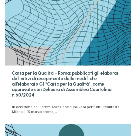
Carta per la Qualità – Roma: pubblicati gli elaborati
definitivi di recepimento delle modifiche
all’elaborato G1 “Carta per la Qualità”, come
approvate con Delibera di Assemblea Capitolina
n.60/2024
In occasione del Forum Locazione “Una Casa per tutti", tenutosi a
Milano il 25 marzo scorso,...