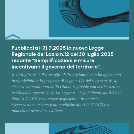
Pubblicata il 31.7.2025 la nuova Legge
Regionale del Lazio n.12 del 30 luglio 2025
recante “Semplificazioni e misure
incentivanti il governo del territorio”.
Il 17 luglio 2025 il Consiglio della Regione Lazio ha approvato
in via definitiva la proposta di legge n.171 del 9 agosto 2024,
che era stata adottata dalla Giunta regionale con deliberazione
n.668 dell’8 agosto 2024. La Legge n. 12, pubblicata sul BUR in
data 31.7.2025, reca nuove disposizioni in materia
rigenerazione urbana (con modifiche alla LR 7/2017) e in
materia di procedure edilizie...