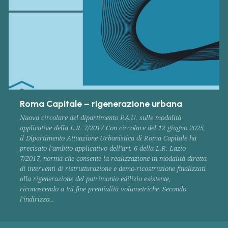
Roma Capitale – rigenerazione urbana
Nuova circolare del dipartimento P.A.U. sulle modalità
applicative della L.R. 7/2017 Con circolare del 12 giugno 2025,
il Dipartimento Attuazione Urbanistica di Roma Capitale ha
precisato l’ambito applicativo dell’art. 6 della L.R. Lazio
7/2017, norma che consente la realizzazione in modalità diretta
di interventi di ristrutturazione e demo-ricostruzione finalizzati
alla rigenerazione del patrimonio edilizio esistente,
riconoscendo a tal fine premialità volumetriche. Secondo
l’indirizzo...