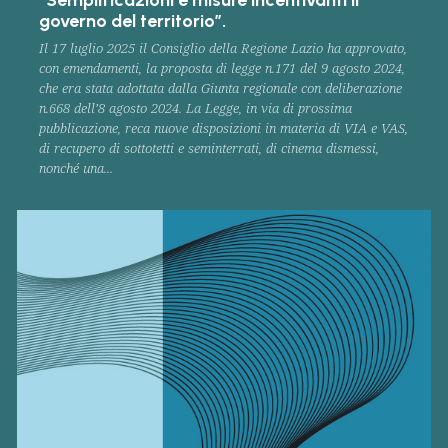
governo del territorio”.
Il 17 luglio 2025 il Consiglio della Regione Lazio ha approvato,
con emendamenti, la proposta di legge n.171 del 9 agosto 2024,
che era stata adottata dalla Giunta regionale con deliberazione
n.668 dell’8 agosto 2024. La Legge, in via di prossima
pubblicazione, reca nuove disposizioni in materia di VIA e VAS,
di recupero di sottotetti e seminterrati, di cinema dismessi,
nonché una...