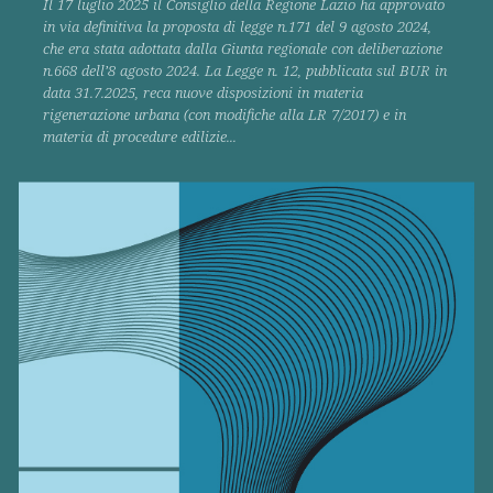
Il 17 luglio 2025 il Consiglio della Regione Lazio ha approvato
in via definitiva la proposta di legge n.171 del 9 agosto 2024,
che era stata adottata dalla Giunta regionale con deliberazione
n.668 dell’8 agosto 2024. La Legge n. 12, pubblicata sul BUR in
data 31.7.2025, reca nuove disposizioni in materia
rigenerazione urbana (con modifiche alla LR 7/2017) e in
materia di procedure edilizie...