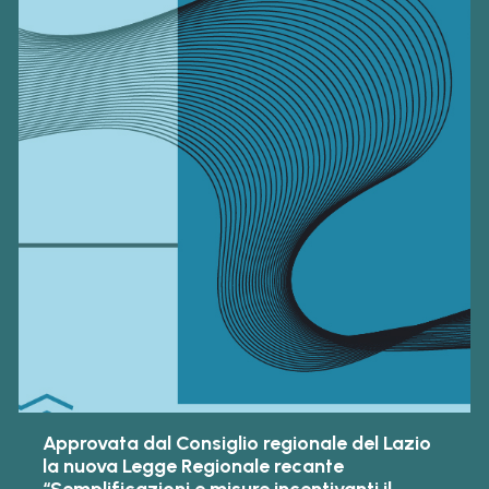
Approvata dal Consiglio regionale del Lazio
la nuova Legge Regionale recante
“Semplificazioni e misure incentivanti il