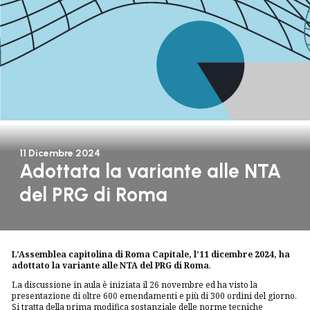
11 Dicembre 2024
Adottata la variante alle NTA
del PRG di Roma
L’Assemblea capitolina di Roma Capitale, l’11 dicembre 2024, ha
adottato la variante alle NTA del PRG di Roma
.
La discussione in aula è iniziata il 26 novembre ed ha visto la
presentazione di oltre 600 emendamenti e più di 300 ordini del giorno.
Si tratta della prima modifica sostanziale delle norme tecniche