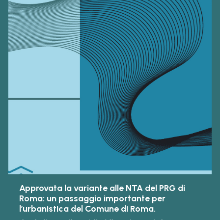
Approvata la variante alle NTA del PRG di
Roma: un passaggio importante per
l’urbanistica del Comune di Roma.