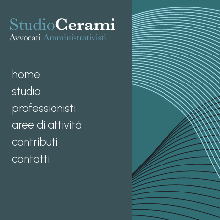
home
studio
professionisti
aree di attività
contributi
contatti