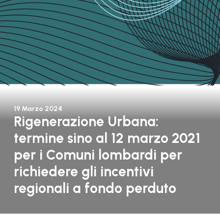
19 Marzo 2024
Rigenerazione Urbana:
termine sino al 12 marzo 2021
per i Comuni lombardi per
richiedere gli incentivi
regionali a fondo perduto