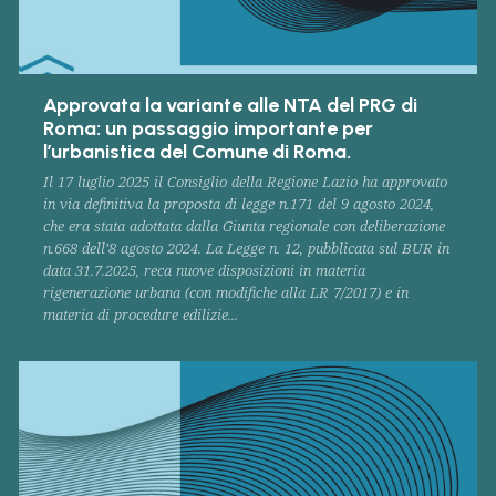
Approvata la variante alle NTA del PRG di
Roma: un passaggio importante per
l’urbanistica del Comune di Roma.
Il 17 luglio 2025 il Consiglio della Regione Lazio ha approvato
in via definitiva la proposta di legge n.171 del 9 agosto 2024,
che era stata adottata dalla Giunta regionale con deliberazione
n.668 dell’8 agosto 2024. La Legge n. 12, pubblicata sul BUR in
data 31.7.2025, reca nuove disposizioni in materia
rigenerazione urbana (con modifiche alla LR 7/2017) e in
materia di procedure edilizie...