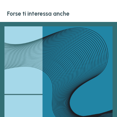
Forse ti interessa anche