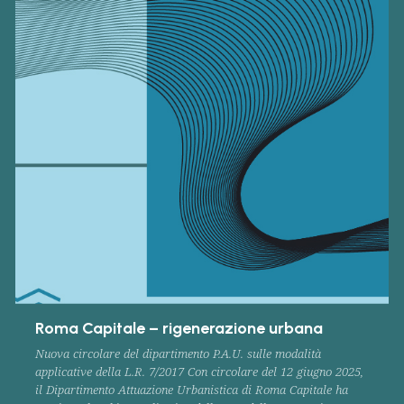
Roma Capitale – rigenerazione urbana
Nuova circolare del dipartimento P.A.U. sulle modalità
applicative della L.R. 7/2017 Con circolare del 12 giugno 2025,
il Dipartimento Attuazione Urbanistica di Roma Capitale ha