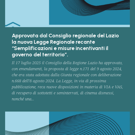
Approvata dal Consiglio regionale del Lazio
la nuova Legge Regionale recante
“Semplificazioni e misure incentivanti il
governo del territorio”.
Il 17 luglio 2025 il Consiglio della Regione Lazio ha approvato,
con emendamenti, la proposta di legge n.171 del 9 agosto 2024,
che era stata adottata dalla Giunta regionale con deliberazione
n.668 dell’8 agosto 2024. La Legge, in via di prossima
pubblicazione, reca nuove disposizioni in materia di VIA e VAS,
di recupero di sottotetti e seminterrati, di cinema dismessi,
nonché una...