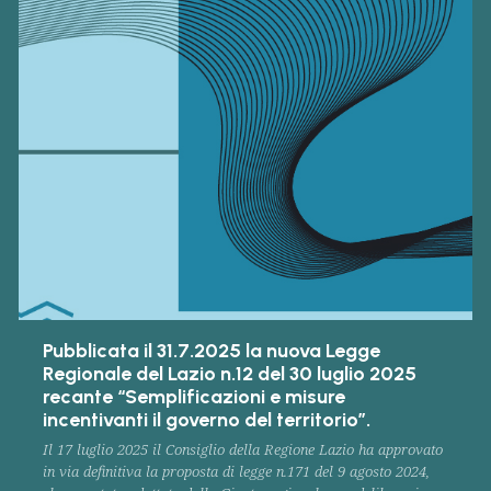
Pubblicata il 31.7.2025 la nuova Legge
Regionale del Lazio n.12 del 30 luglio 2025
recante “Semplificazioni e misure
incentivanti il governo del territorio”.
Il 17 luglio 2025 il Consiglio della Regione Lazio ha approvato
in via definitiva la proposta di legge n.171 del 9 agosto 2024,