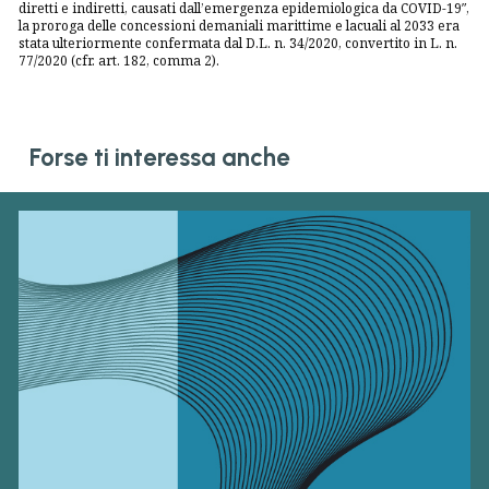
diretti e indiretti, causati dall’emergenza epidemiologica da COVID-19″
,
la proroga delle concessioni demaniali marittime e lacuali al 2033 era
stata ulteriormente confermata dal D.L. n. 34/2020, convertito in L. n.
77/2020 (cfr. art. 182, comma 2).
Forse ti interessa anche