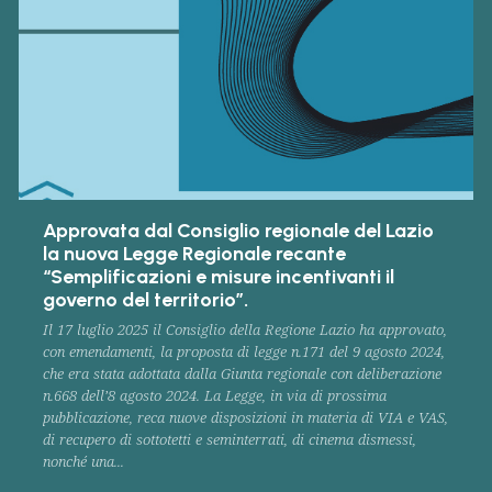
Approvata dal Consiglio regionale del Lazio
la nuova Legge Regionale recante
“Semplificazioni e misure incentivanti il
governo del territorio”.
Il 17 luglio 2025 il Consiglio della Regione Lazio ha approvato,
con emendamenti, la proposta di legge n.171 del 9 agosto 2024,
che era stata adottata dalla Giunta regionale con deliberazione
n.668 dell’8 agosto 2024. La Legge, in via di prossima
pubblicazione, reca nuove disposizioni in materia di VIA e VAS,
di recupero di sottotetti e seminterrati, di cinema dismessi,
nonché una...