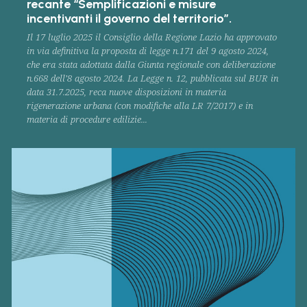
recante “Semplificazioni e misure
incentivanti il governo del territorio”.
Il 17 luglio 2025 il Consiglio della Regione Lazio ha approvato
in via definitiva la proposta di legge n.171 del 9 agosto 2024,
che era stata adottata dalla Giunta regionale con deliberazione
n.668 dell’8 agosto 2024. La Legge n. 12, pubblicata sul BUR in
data 31.7.2025, reca nuove disposizioni in materia
rigenerazione urbana (con modifiche alla LR 7/2017) e in
materia di procedure edilizie...