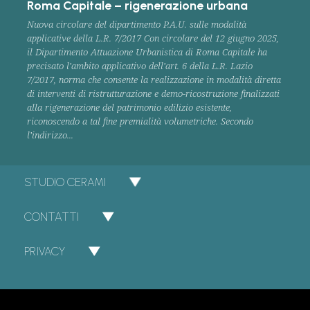
Roma Capitale – rigenerazione urbana
Nuova circolare del dipartimento P.A.U. sulle modalità
applicative della L.R. 7/2017 Con circolare del 12 giugno 2025,
il Dipartimento Attuazione Urbanistica di Roma Capitale ha
precisato l’ambito applicativo dell’art. 6 della L.R. Lazio
7/2017, norma che consente la realizzazione in modalità diretta
di interventi di ristrutturazione e demo-ricostruzione finalizzati
alla rigenerazione del patrimonio edilizio esistente,
riconoscendo a tal fine premialità volumetriche. Secondo
l’indirizzo...
STUDIO CERAMI
CONTATTI
PRIVACY