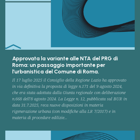
Approvata la variante alle NTA del PRG di
Roma: un passaggio importante per
l’urbanistica del Comune di Roma.
Il 17 luglio 2025 il Consiglio della Regione Lazio ha approvato
in via definitiva la proposta di legge n.171 del 9 agosto 2024,
che era stata adottata dalla Giunta regionale con deliberazione
n.668 dell’8 agosto 2024. La Legge n. 12, pubblicata sul BUR in
data 31.7.2025, reca nuove disposizioni in materia
rigenerazione urbana (con modifiche alla LR 7/2017) e in
materia di procedure edilizie...