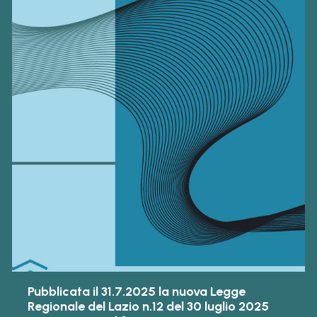
Pubblicata il 31.7.2025 la nuova Legge
Regionale del Lazio n.12 del 30 luglio 2025