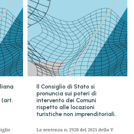
iliana
Il Consiglio di Stato si
pronuncia sui poteri di
 (art.
intervento dei Comuni
rispetto alle locazioni
turistiche non imprenditoriali.
iglio
La sentenza n. 2928 del 2025 della V