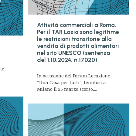
Attività commerciali a Roma.
Per il TAR Lazio sono legittime
le restrizioni transitorie alla
vendita di prodotti alimentari
nel sito UNESCO (sentenza
del 1.10.2024, n.17020)
ne
a
In occasione del Forum Locazione
“Una Casa per tutti", tenutosi a
Milano il 25 marzo scorso,...