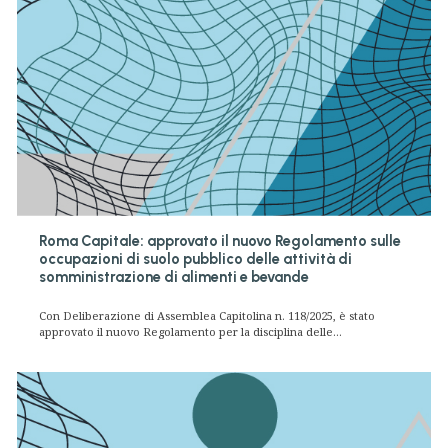
Roma Capitale: approvato il nuovo Regolamento sulle
occupazioni di suolo pubblico delle attività di
somministrazione di alimenti e bevande
Con Deliberazione di Assemblea Capitolina n. 118/2025, è stato
approvato il nuovo Regolamento per la disciplina delle...