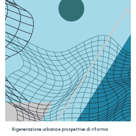
Rigenerazione urbana e prospettive di riforma