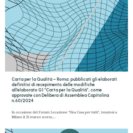
Carta per la Qualità – Roma: pubblicati gli elaborati
definitivi di recepimento delle modifiche
all’elaborato G1 “Carta per la Qualità”, come
approvate con Delibera di Assemblea Capitolina
n.60/2024
In occasione del Forum Locazione “Una Casa per tutti", tenutosi a
Milano il 25 marzo scorso,...