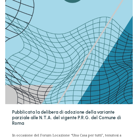
Pubblicata la delibera di adozione della variante
parziale alle N.T.A. del vigente P.R.G. del Comune di
Roma
In occasione del Forum Locazione “Una Casa per tutti", tenutosi a