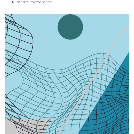
Milano il 25 marzo scorso,...