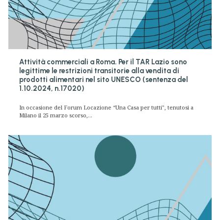
Attività commerciali a Roma. Per il TAR Lazio sono
legittime le restrizioni transitorie alla vendita di
prodotti alimentari nel sito UNESCO (sentenza del
1.10.2024, n.17020)
In occasione del Forum Locazione “Una Casa per tutti", tenutosi a
Milano il 25 marzo scorso,...