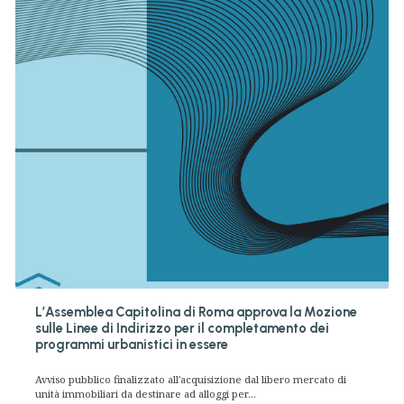
L’Assemblea Capitolina di Roma approva la Mozione
sulle Linee di Indirizzo per il completamento dei
programmi urbanistici in essere
Avviso pubblico finalizzato all'acquisizione dal libero mercato di
unità immobiliari da destinare ad alloggi per...