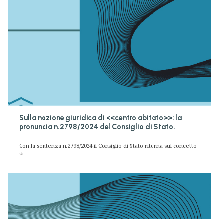
Sulla nozione giuridica di <<centro abitato>>: la
pronuncia n.2798/2024 del Consiglio di Stato.
Con la sentenza n.2798/2024 il Consiglio di Stato ritorna sul concetto
di