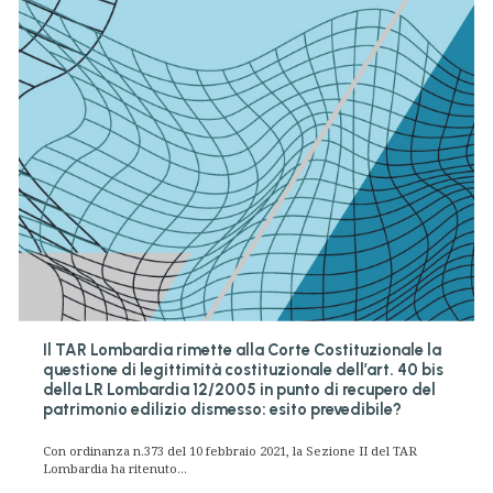
Il TAR Lombardia rimette alla Corte Costituzionale la
questione di legittimità costituzionale dell’art. 40 bis
della LR Lombardia 12/2005 in punto di recupero del
patrimonio edilizio dismesso: esito prevedibile?
Con ordinanza n.373 del 10 febbraio 2021, la Sezione II del TAR
Lombardia ha ritenuto...