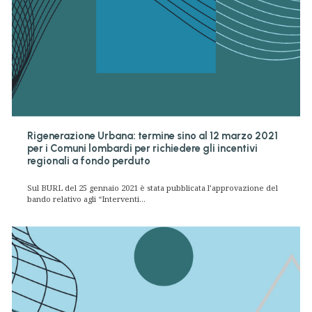
Rigenerazione Urbana: termine sino al 12 marzo 2021
per i Comuni lombardi per richiedere gli incentivi
regionali a fondo perduto
Sul BURL del 25 gennaio 2021 è stata pubblicata l’approvazione del
bando relativo agli “Interventi...