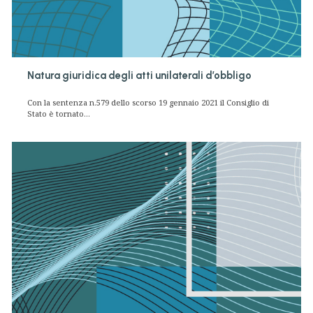
Natura giuridica degli atti unilaterali d’obbligo
Con la sentenza n.579 dello scorso 19 gennaio 2021 il Consiglio di
Stato è tornato...