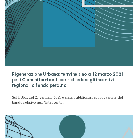
Rigenerazione Urbana: termine sino al 12 marzo 2021
per i Comuni lombardi per richiedere gli incentivi
regionali a fondo perduto
Sul BURL del 25 gennaio 2021 è stata pubblicata l’approvazione del
bando relativo agli “Interventi...