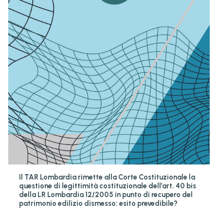
Il TAR Lombardia rimette alla Corte Costituzionale la
questione di legittimità costituzionale dell’art. 40 bis
della LR Lombardia 12/2005 in punto di recupero del
patrimonio edilizio dismesso: esito prevedibile?