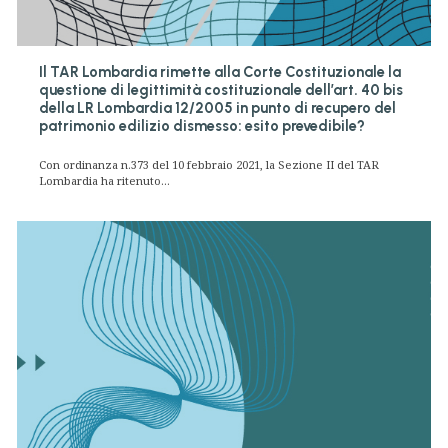
Il TAR Lombardia rimette alla Corte Costituzionale la
questione di legittimità costituzionale dell’art. 40 bis
della LR Lombardia 12/2005 in punto di recupero del
patrimonio edilizio dismesso: esito prevedibile?
Con ordinanza n.373 del 10 febbraio 2021, la Sezione II del TAR
Lombardia ha ritenuto...