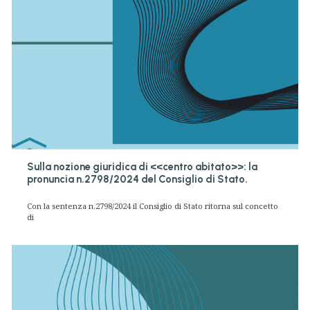
Sulla nozione giuridica di <<centro abitato>>: la
pronuncia n.2798/2024 del Consiglio di Stato.
Con la sentenza n.2798/2024 il Consiglio di Stato ritorna sul concetto
di