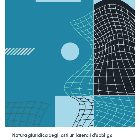
Natura giuridica degli atti unilaterali d’obbligo