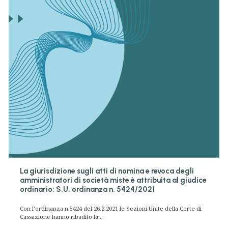
La giurisdizione sugli atti di nomina e revoca degli
amministratori di società miste è attribuita al giudice
ordinario: S.U. ordinanza n. 5424/2021
Con l’ordinanza n.5424 del 26.2.2021 le Sezioni Unite della Corte di
Cassazione hanno ribadito la...