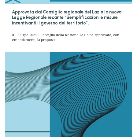
Approvata dal Consiglio regionale del Lazio la nuova
Legge Regionale recante “Semplificazioni e misure
incentivanti il governo del territorio”.
Il 17 luglio 2025 il Consiglio della Regione Lazio ha approvato, con
emendamenti, la proposta...