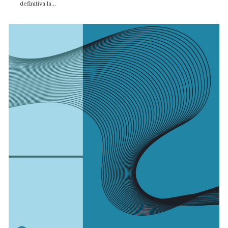
definitiva la...