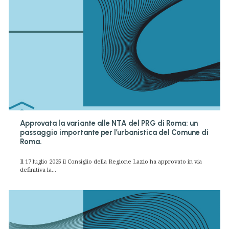
Approvata la variante alle NTA del PRG di Roma: un
passaggio importante per l’urbanistica del Comune di
Roma.
Il 17 luglio 2025 il Consiglio della Regione Lazio ha approvato in via
definitiva la...