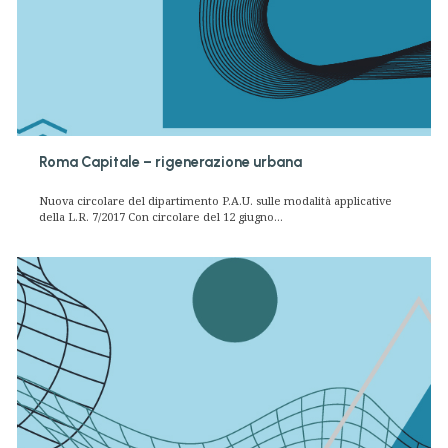
Roma Capitale – rigenerazione urbana
Nuova circolare del dipartimento P.A.U. sulle modalità applicative
della L.R. 7/2017 Con circolare del 12 giugno...