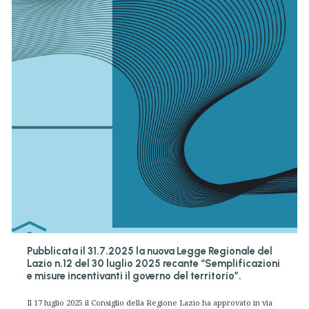
Pubblicata il 31.7.2025 la nuova Legge Regionale del
Lazio n.12 del 30 luglio 2025 recante “Semplificazioni
e misure incentivanti il governo del territorio”.
Il 17 luglio 2025 il Consiglio della Regione Lazio ha approvato in via